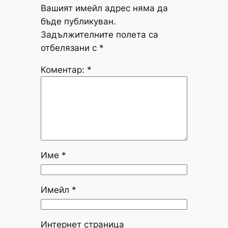
Вашият имейл адрес няма да
бъде публикуван.
Задължителните полета са
отбелязани с
*
Коментар:
*
Име
*
Имейл
*
Интернет страница