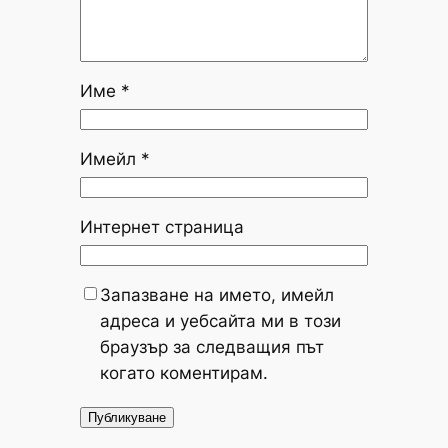
Име
*
Имейл
*
Интернет страница
Запазване на името, имейл
адреса и уебсайта ми в този
браузър за следващия път
когато коментирам.